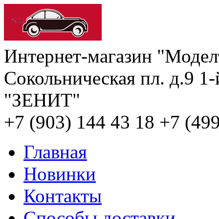
Интернет-магазин "Модел
Сокольническая пл. д.9
1-
"ЗЕНИТ"
+7 (903) 144 43 18
+7 (499
Главная
Новинки
Контакты
Способы доставки