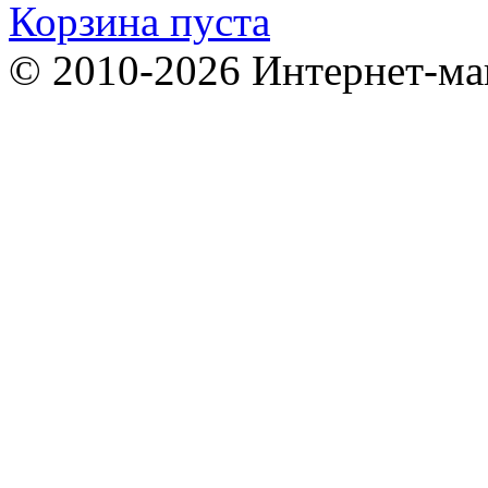
Корзина пуста
© 2010-2026 Интернет-ма